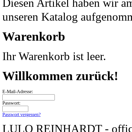
Diesen Artikel haben wir 
unseren Katalog aufgenom
Warenkorb
Ihr Warenkorb ist leer.
Willkommen zurück!
E-Mail-Adresse:
Passwort:
Passwort vergessen?
LULO REINHARDT - officia