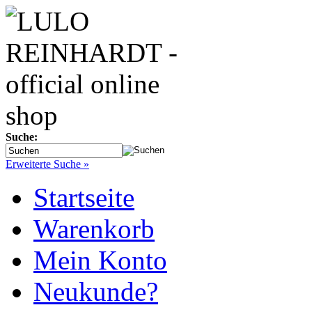
Suche:
Erweiterte Suche »
Startseite
Warenkorb
Mein Konto
Neukunde?