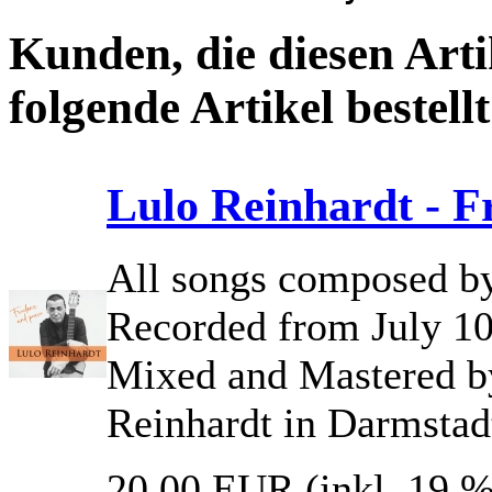
Kunden, die diesen Arti
folgende Artikel bestellt
Lulo Reinhardt - 
All songs composed by
Recorded from July 10
Mixed and Mastered b
Reinhardt in Darmstad
20,00 EUR
(inkl. 19 