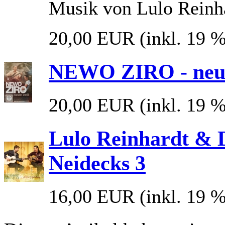
Musik von Lulo Reinh
20,00 EUR
(inkl. 19 
NEWO ZIRO - neue
20,00 EUR
(inkl. 19 
Lulo Reinhardt & Da
Neidecks 3
16,00 EUR
(inkl. 19 