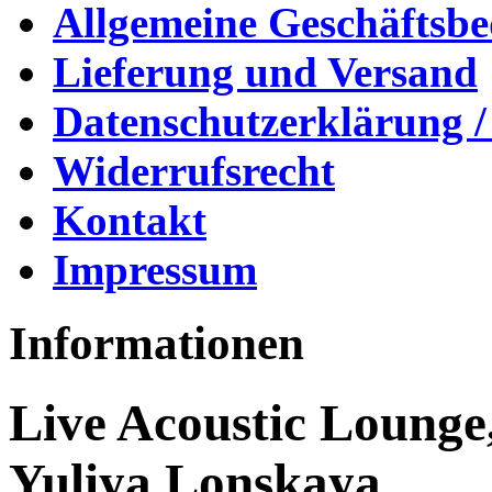
Allgemeine Geschäftsb
Lieferung und Versand
Datenschutzerklärung /
Widerrufsrecht
Kontakt
Impressum
Informationen
Live Acoustic Lounge,
Yuliya Lonskaya