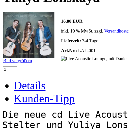
16,00 EUR
inkl. 19 % MwSt. zzgl.
Versandkoste
Lieferzeit:
3-4 Tage
Art.Nr.:
LAL-001
Bild vergrößern
Details
Kunden-Tipp
Die neue cd Live Acoust
Stelter und Yuliya Lons