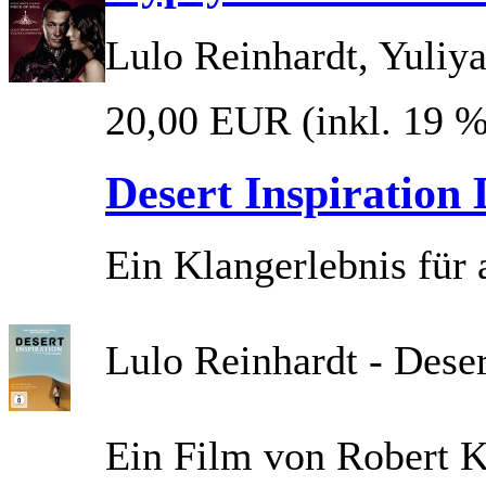
Lulo Reinhardt, Yuliy
20,00 EUR
(inkl. 19 
Desert Inspiration
Ein Klangerlebnis für
Lulo Reinhardt - Dese
Ein Film von Robert 