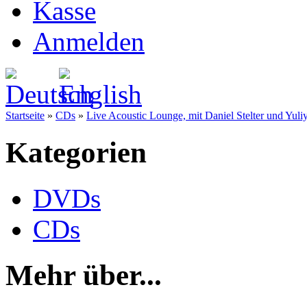
Kasse
Anmelden
Startseite
»
CDs
»
Live Acoustic Lounge, mit Daniel Stelter und Yul
Kategorien
DVDs
CDs
Mehr über...