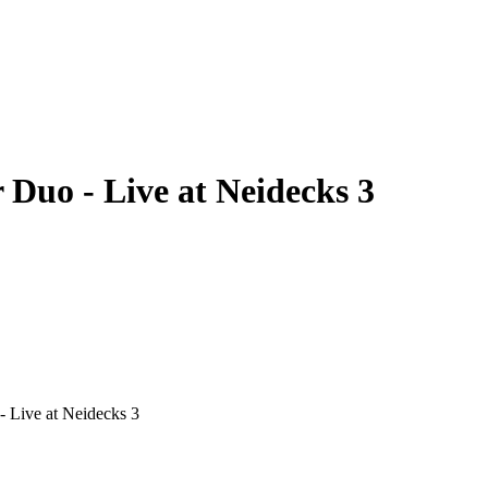
 Duo - Live at Neidecks 3