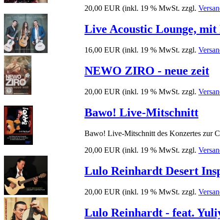
20,00 EUR
(inkl. 19 % MwSt. zzgl.
Versan
Live Acoustic Lounge, mit
16,00 EUR
(inkl. 19 % MwSt. zzgl.
Versan
NEWO ZIRO - neue zeit
20,00 EUR
(inkl. 19 % MwSt. zzgl.
Versan
Bawo! Live-Mitschnitt
Bawo! Live-Mitschnitt des Konzertes zur
20,00 EUR
(inkl. 19 % MwSt. zzgl.
Versan
Lulo Reinhardt Desert Ins
20,00 EUR
(inkl. 19 % MwSt. zzgl.
Versan
Lulo Reinhardt - feat. Yul