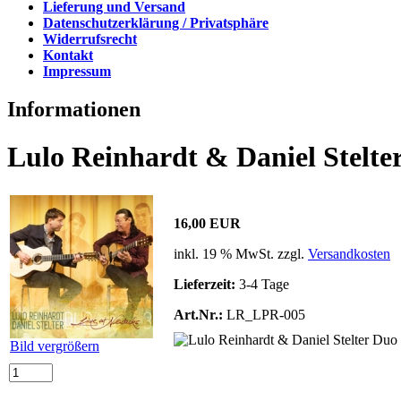
Lieferung und Versand
Datenschutzerklärung / Privatsphäre
Widerrufsrecht
Kontakt
Impressum
Informationen
Lulo Reinhardt & Daniel Stelter
16,00 EUR
inkl. 19 % MwSt. zzgl.
Versandkosten
Lieferzeit:
3-4 Tage
Art.Nr.:
LR_LPR-005
Bild vergrößern