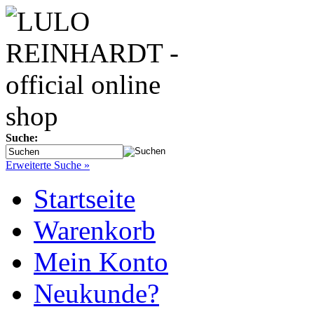
Suche:
Erweiterte Suche »
Startseite
Warenkorb
Mein Konto
Neukunde?