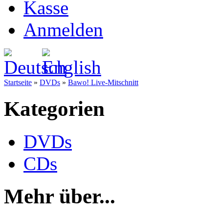
Kasse
Anmelden
Startseite
»
DVDs
»
Bawo! Live-Mitschnitt
Kategorien
DVDs
CDs
Mehr über...