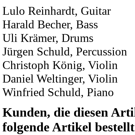
Lulo Reinhardt, Guitar
Harald Becher, Bass
Uli Krämer, Drums
Jürgen Schuld, Percussion
Christoph König, Violin
Daniel Weltinger, Violin
Winfried Schuld, Piano
Kunden, die diesen Arti
folgende Artikel bestellt