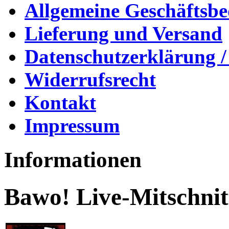
Allgemeine Geschäftsb
Lieferung und Versand
Datenschutzerklärung /
Widerrufsrecht
Kontakt
Impressum
Informationen
Bawo! Live-Mitschnit