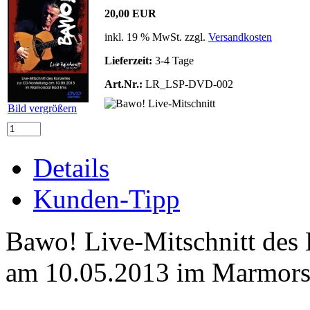
20,00 EUR
inkl. 19 % MwSt. zzgl.
Versandkosten
Lieferzeit:
3-4 Tage
Art.Nr.:
LR_LSP-DVD-002
Bild vergrößern
Details
Kunden-Tipp
Bawo! Live-Mitschnitt des 
am 10.05.2013 im Marmors