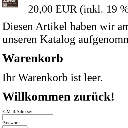
20,00 EUR
(inkl. 19 
Diesen Artikel haben wir a
unseren Katalog aufgenom
Warenkorb
Ihr Warenkorb ist leer.
Willkommen zurück!
E-Mail-Adresse:
Passwort: