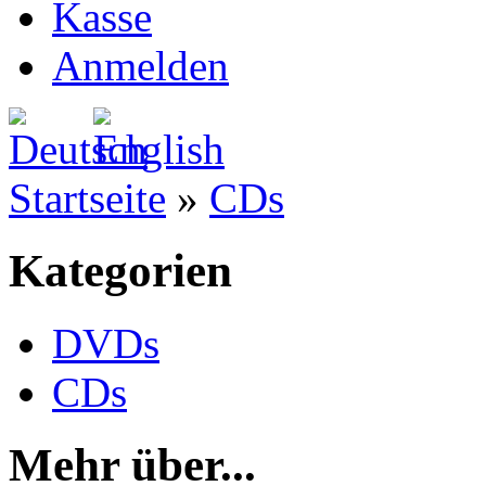
Kasse
Anmelden
Startseite
»
CDs
Kategorien
DVDs
CDs
Mehr über...