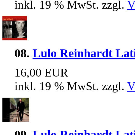
inkl. 19 % MwSt. zzgl.
V
08.
Lulo Reinhardt Lat
16,00 EUR
inkl. 19 % MwSt. zzgl.
V
09.
Lulo Reinhardt Lat