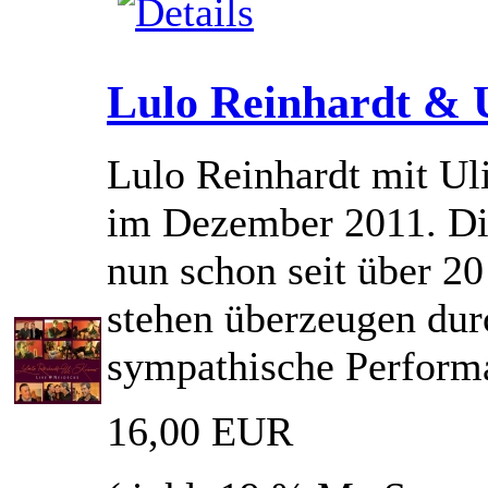
Lulo Reinhardt & 
Lulo Reinhardt mit U
im Dezember 2011. Die
nun schon seit über 2
stehen überzeugen dur
sympathische Perform
16,00 EUR