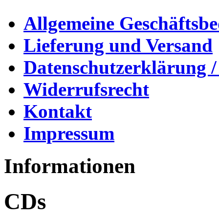
Allgemeine Geschäftsb
Lieferung und Versand
Datenschutzerklärung /
Widerrufsrecht
Kontakt
Impressum
Informationen
CDs