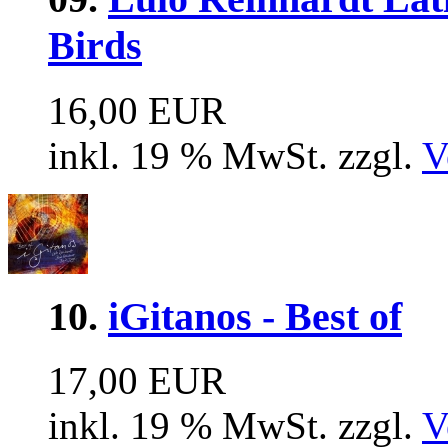
Birds
16,00 EUR
inkl. 19 % MwSt. zzgl.
V
10.
iGitanos - Best of
17,00 EUR
inkl. 19 % MwSt. zzgl.
V