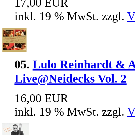
17,00 EUR
inkl. 19 % MwSt. zzgl.
V
05.
Lulo Reinhardt & A
Live@Neidecks Vol. 2
16,00 EUR
inkl. 19 % MwSt. zzgl.
V