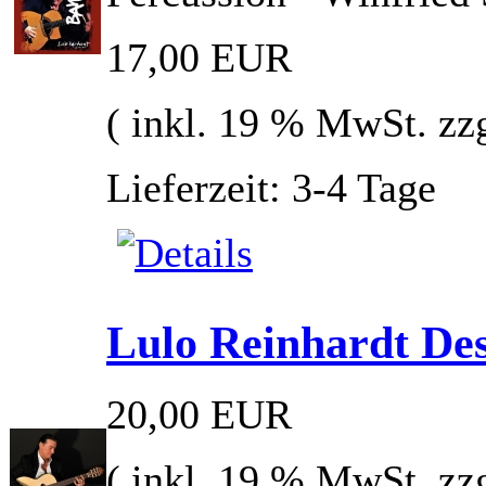
17,00 EUR
( inkl. 19 % MwSt. zz
Lieferzeit: 3-4 Tage
Lulo Reinhardt Des
20,00 EUR
( inkl. 19 % MwSt. zz