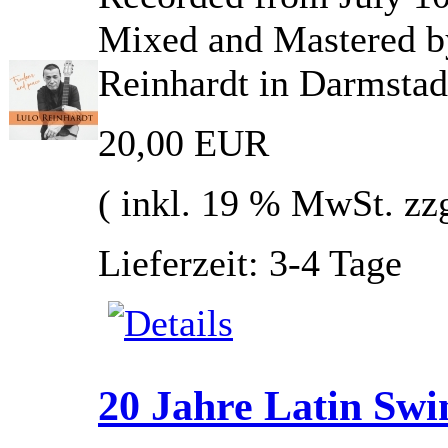
Mixed and Mastered b
Reinhardt in Darmstad
20,00 EUR
( inkl. 19 % MwSt. zz
Lieferzeit: 3-4 Tage
20 Jahre Latin Swi