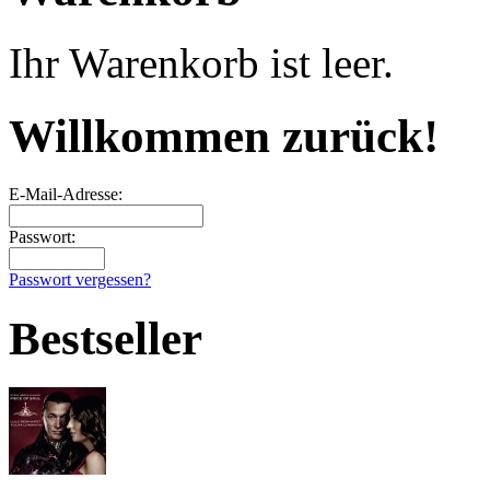
Ihr Warenkorb ist leer.
Willkommen zurück!
E-Mail-Adresse:
Passwort:
Passwort vergessen?
Bestseller