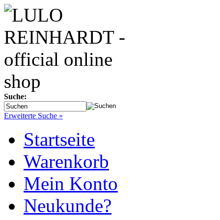
Suche:
Erweiterte Suche »
Startseite
Warenkorb
Mein Konto
Neukunde?