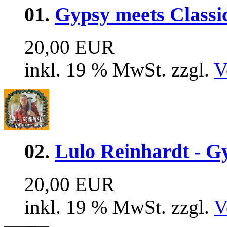
01.
Gypsy meets Classic
20,00 EUR
inkl. 19 % MwSt. zzgl.
V
02.
Lulo Reinhardt - G
20,00 EUR
inkl. 19 % MwSt. zzgl.
V