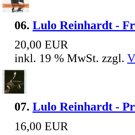
06.
Lulo Reinhardt - F
20,00 EUR
inkl. 19 % MwSt. zzgl.
V
07.
Lulo Reinhardt - Pr
16,00 EUR